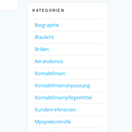
KATEGORIEN
Biographie
Blaulicht
Brillen
Keratokonus
Kontaktlinsen
Kontaktlinsenanpassung
Kontaktlinsenpflegemittel
Kundenreferenzen
Myopiekontrolle