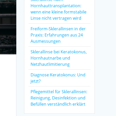
Hornhauttransplantation:
wenn eine kleine formstabile
Linse nicht vertragen wird
Freiform-Sklerallinsen in der
Praxis: Erfahrungen aus 24
Ausmessungen
Sklerallinse bei Keratokonus,
Hornhautnarbe und
Netzhautlimitierung
Diagnose Keratokonus: Und
jetzt?
Pflegemittel für Sklerallinsen:
g
Reinigung, Desinfektion und
Befüllen verständlich erklärt