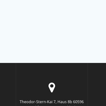
Theodor-Stern-Kai 7, Haus 8b 60596