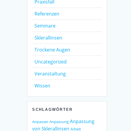
Praxisfall
Referenzen
Seminare
Sklerallinsen
Trockene Augen
Uncategorized
Veranstaltung
Wissen
SCHLAGWÖRTER
Anpassung
Anpasser
Anpassung
von Sklerallinsen
Arbeit