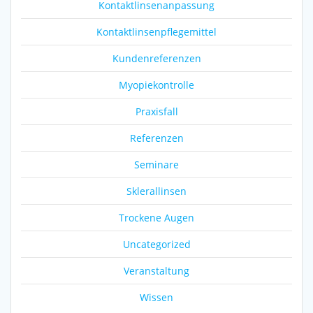
Kontaktlinsenanpassung
Kontaktlinsenpflegemittel
Kundenreferenzen
Myopiekontrolle
Praxisfall
Referenzen
Seminare
Sklerallinsen
Trockene Augen
Uncategorized
Veranstaltung
Wissen