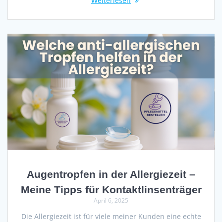
Weiterlesen
Augentropfen in der Allergiezeit –
Meine Tipps für Kontaktlinsenträger
April 6, 2025
Die Allergiezeit ist für viele meiner Kunden eine echte