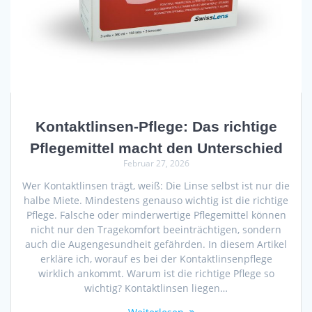
Kontaktlinsen-Pflege: Das richtige
Pflegemittel macht den Unterschied
Februar 27, 2026
Wer Kontaktlinsen trägt, weiß: Die Linse selbst ist nur die
halbe Miete. Mindestens genauso wichtig ist die richtige
Pflege. Falsche oder minderwertige Pflegemittel können
nicht nur den Tragekomfort beeinträchtigen, sondern
auch die Augengesundheit gefährden. In diesem Artikel
erkläre ich, worauf es bei der Kontaktlinsenpflege
wirklich ankommt. Warum ist die richtige Pflege so
wichtig? Kontaktlinsen liegen…