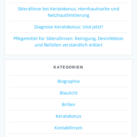
Sklerallinse bei Keratokonus, Hornhautnarbe und
Netzhautlimitierung
Diagnose Keratokonus: Und jetzt?
Pflegemittel für Sklerallinsen: Reinigung, Desinfektion
und Befüllen verständlich erklärt
KATEGORIEN
Biographie
Blaulicht
Brillen
Keratokonus
Kontaktlinsen