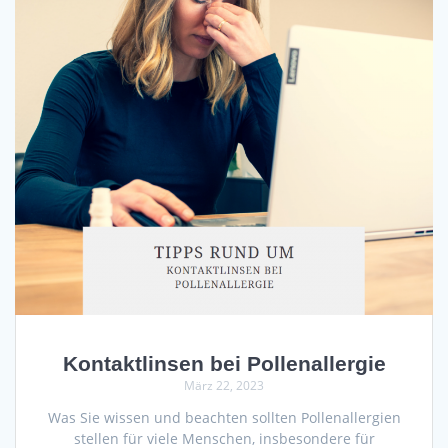
Kontaktlinsen bei Pollenallergie
März 22, 2023
Was Sie wissen und beachten sollten Pollenallergien
stellen für viele Menschen, insbesondere für