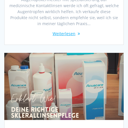
medizinische Kontaktlinsen werde ich oft gefragt, welche
Augentropfen wirklich helfen. Ich verkaufe diese
Produkte nicht selbst, sondern empfehle sie, weil ich sie
in meiner täglichen Praxis…
Weiterlesen