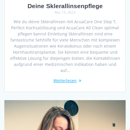
Deine Sklerallinsenpflege
Mai 15, 2023
Wie du deine Sklerallinsen mit AcuaCare One Step T,
Perfect Kochsalzlösung und AcuaCare All Clean optimal
pflegen kannst Einleitung Sklerallinsen sind eine
fantastische Sehhilfe für viele Menschen mit komplexen
Augensituationen wie Keratokonus oder nach einem
Hornhauttransplantat. Sie können eine bequeme und
effektive Lösung für diejenigen bieten, die Kontaktlinsen
aufgrund einer medizinischen Indikation haben und
auf…
Weiterlesen