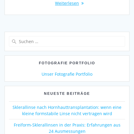
Weiterlesen
Suchen
nach:
FOTOGRAFIE PORTFOLIO
Unser Fotografie Portfolio
NEUESTE BEITRÄGE
Sklerallinse nach Hornhauttransplantation: wenn eine
kleine formstabile Linse nicht vertragen wird
Freiform-Sklerallinsen in der Praxis: Erfahrungen aus
24 Ausmessungen