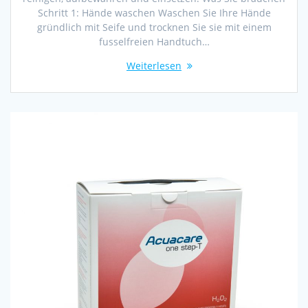
Schritt 1: Hände waschen Waschen Sie Ihre Hände
gründlich mit Seife und trocknen Sie sie mit einem
fusselfreien Handtuch…
Weiterlesen