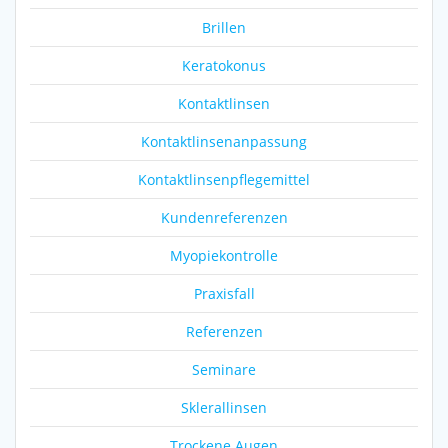
Brillen
Keratokonus
Kontaktlinsen
Kontaktlinsenanpassung
Kontaktlinsenpflegemittel
Kundenreferenzen
Myopiekontrolle
Praxisfall
Referenzen
Seminare
Sklerallinsen
Trockene Augen