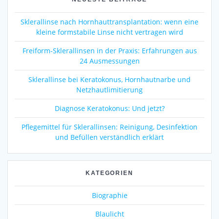
Sklerallinse nach Hornhauttransplantation: wenn eine
kleine formstabile Linse nicht vertragen wird
Freiform-Sklerallinsen in der Praxis: Erfahrungen aus
24 Ausmessungen
Sklerallinse bei Keratokonus, Hornhautnarbe und
Netzhautlimitierung
Diagnose Keratokonus: Und jetzt?
Pflegemittel für Sklerallinsen: Reinigung, Desinfektion
und Befüllen verständlich erklärt
KATEGORIEN
Biographie
Blaulicht