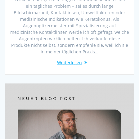
ein tägliches Problem – sei es durch lange
Bildschirmarbeit, Kontaktlinsen, Umweltfaktoren oder
medizinische Indikationen wie Keratokonus. Als
Augenoptikermeister mit Spezialisierung auf
medizinische Kontaktlinsen werde ich oft gefragt, welche
Augentropfen wirklich helfen. Ich verkaufe diese
Produkte nicht selbst, sondern empfehle sie, weil ich sie
in meiner täglichen Praxis…
Weiterlesen