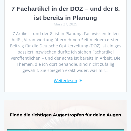
7 Fachartikel in der DOZ – und der 8.
ist bereits in Planung
März 27, 2025
7 Artikel – und der 8. ist in Planung: Fachwissen teilen
heißt, Verantwortung übernehmen Seit meinem ersten
Beitrag für die Deutsche Optikerzeitung (DOZ) ist einiges
passiert:Inzwischen durfte ich sieben Fachartikel
veröffentlichen – und der achte ist bereits in Arbeit. Die
Themen, die ich dort behandle, sind nicht zufällig
gewählt. Sie spiegeln exakt wider, was mir…
Weiterlesen