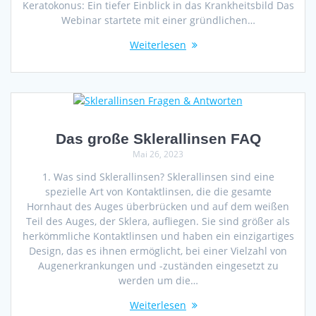
Keratokonus: Ein tiefer Einblick in das Krankheitsbild Das
Webinar startete mit einer gründlichen…
Weiterlesen
Das große Sklerallinsen FAQ
Mai 26, 2023
1. Was sind Sklerallinsen? Sklerallinsen sind eine
spezielle Art von Kontaktlinsen, die die gesamte
Hornhaut des Auges überbrücken und auf dem weißen
Teil des Auges, der Sklera, aufliegen. Sie sind größer als
herkömmliche Kontaktlinsen und haben ein einzigartiges
Design, das es ihnen ermöglicht, bei einer Vielzahl von
Augenerkrankungen und -zuständen eingesetzt zu
werden um die…
Weiterlesen