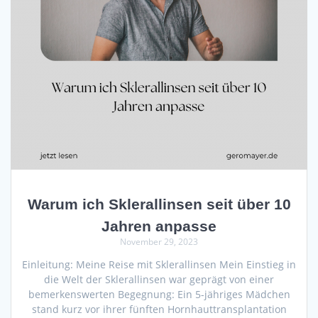
Warum ich Sklerallinsen seit über 10
Jahren anpasse
November 29, 2023
Einleitung: Meine Reise mit Sklerallinsen Mein Einstieg in
die Welt der Sklerallinsen war geprägt von einer
bemerkenswerten Begegnung: Ein 5-jähriges Mädchen
stand kurz vor ihrer fünften Hornhauttransplantation