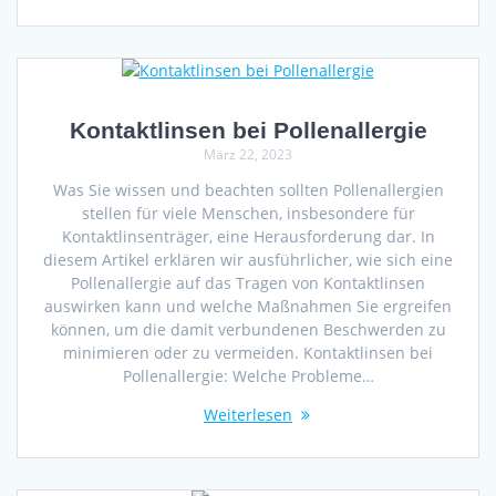
Kontaktlinsen bei Pollenallergie
März 22, 2023
Was Sie wissen und beachten sollten Pollenallergien
stellen für viele Menschen, insbesondere für
Kontaktlinsenträger, eine Herausforderung dar. In
diesem Artikel erklären wir ausführlicher, wie sich eine
Pollenallergie auf das Tragen von Kontaktlinsen
auswirken kann und welche Maßnahmen Sie ergreifen
können, um die damit verbundenen Beschwerden zu
minimieren oder zu vermeiden. Kontaktlinsen bei
Pollenallergie: Welche Probleme…
Weiterlesen