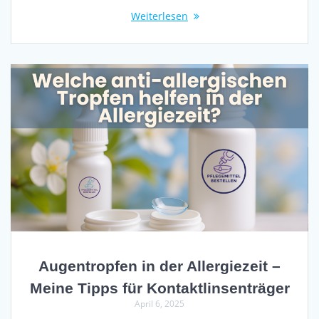
Weiterlesen
Augentropfen in der Allergiezeit –
Meine Tipps für Kontaktlinsenträger
April 6, 2025