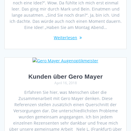
noch eine Idee?“. Wow. Da fühlte ich mich erst einmal
leer. Das ging mir durch Mark und Bein. Einatmen und
lange ausatmen. „Sind Sie noch dran?“. Ja, bin ich. Und
ich dachte. Das würde auch noch einen Moment dauern.
Eine Idee! „Haben Sie am Montag Abend…
Weiterlesen
Kunden über Gero Mayer
April 16, 2018
Erfahren Sie hier, was Menschen über die
Zusammenarbeit mit Gero Mayer denken. Diese
Referenzen stellen zusätzlich einen Querschnitt der
Versorgungen dar. Die unterschiedlichsten Probleme
wurden gemeinsam angegangen. Ich bin jedem
einzelnen Rezensenten sehr dankbar und freue mich
über unsere gemeinsame Arbeit Nele L. (Frankfurt) über