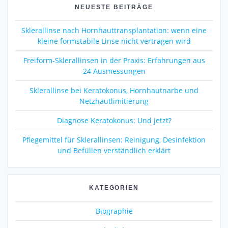
NEUESTE BEITRÄGE
Sklerallinse nach Hornhauttransplantation: wenn eine
kleine formstabile Linse nicht vertragen wird
Freiform-Sklerallinsen in der Praxis: Erfahrungen aus
24 Ausmessungen
Sklerallinse bei Keratokonus, Hornhautnarbe und
Netzhautlimitierung
Diagnose Keratokonus: Und jetzt?
Pflegemittel für Sklerallinsen: Reinigung, Desinfektion
und Befüllen verständlich erklärt
KATEGORIEN
Biographie