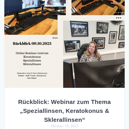
Rückblick: Webinar zum Thema
„Speziallinsen, Keratokonus &
Sklerallinsen“
Oktober 10, 2023