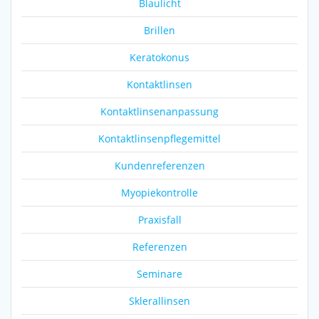
Blaulicht
Brillen
Keratokonus
Kontaktlinsen
Kontaktlinsenanpassung
Kontaktlinsenpflegemittel
Kundenreferenzen
Myopiekontrolle
Praxisfall
Referenzen
Seminare
Sklerallinsen