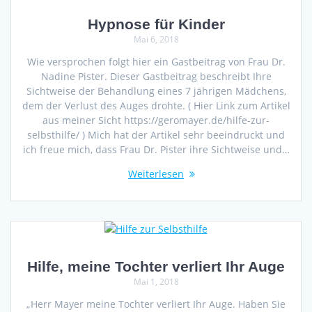
Hypnose für Kinder
Mai 6, 2018
Wie versprochen folgt hier ein Gastbeitrag von Frau Dr.
Nadine Pister. Dieser Gastbeitrag beschreibt Ihre
Sichtweise der Behandlung eines 7 jährigen Mädchens,
dem der Verlust des Auges drohte. ( Hier Link zum Artikel
aus meiner Sicht https://geromayer.de/hilfe-zur-
selbsthilfe/ ) Mich hat der Artikel sehr beeindruckt und
ich freue mich, dass Frau Dr. Pister ihre Sichtweise und…
Weiterlesen
Hilfe, meine Tochter verliert Ihr Auge
Mai 1, 2018
„Herr Mayer meine Tochter verliert Ihr Auge. Haben Sie