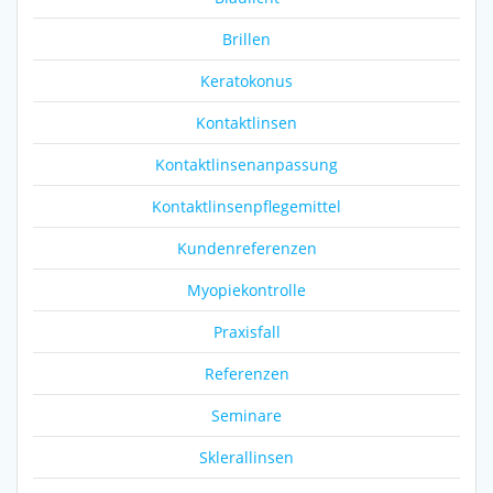
Brillen
Keratokonus
Kontaktlinsen
Kontaktlinsenanpassung
Kontaktlinsenpflegemittel
Kundenreferenzen
Myopiekontrolle
Praxisfall
Referenzen
Seminare
Sklerallinsen