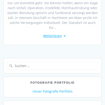
nur um Kosmetik geht. Sie können helfen, wenn ein Auge
nach Unfall, Operation, Irisdefekt, Hornhauttrübung oder
starker Blendung optisch und funktional versorgt werden
soll. In meinem Geschäft in Hochheim am Main prüfe ich
solche Versorgungen individuell. Der Standort ist auch
für…
Weiterlesen
Suchen
nach:
FOTOGRAFIE PORTFOLIO
Unser Fotografie Portfolio