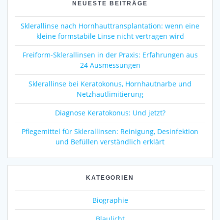
NEUESTE BEITRÄGE
Sklerallinse nach Hornhauttransplantation: wenn eine
kleine formstabile Linse nicht vertragen wird
Freiform-Sklerallinsen in der Praxis: Erfahrungen aus
24 Ausmessungen
Sklerallinse bei Keratokonus, Hornhautnarbe und
Netzhautlimitierung
Diagnose Keratokonus: Und jetzt?
Pflegemittel für Sklerallinsen: Reinigung, Desinfektion
und Befüllen verständlich erklärt
KATEGORIEN
Biographie
Blaulicht