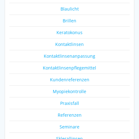
Blaulicht
Brillen
Keratokonus
Kontaktlinsen
Kontaktlinsenanpassung
Kontaktlinsenpflegemittel
Kundenreferenzen
Myopiekontrolle
Praxisfall
Referenzen
Seminare
Sklerallinsen