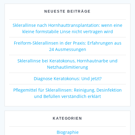
NEUESTE BEITRÄGE
Sklerallinse nach Hornhauttransplantation: wenn eine
kleine formstabile Linse nicht vertragen wird
Freiform-Sklerallinsen in der Praxis: Erfahrungen aus
24 Ausmessungen
Sklerallinse bei Keratokonus, Hornhautnarbe und
Netzhautlimitierung
Diagnose Keratokonus: Und jetzt?
Pflegemittel für Sklerallinsen: Reinigung, Desinfektion
und Befüllen verständlich erklärt
KATEGORIEN
Biographie