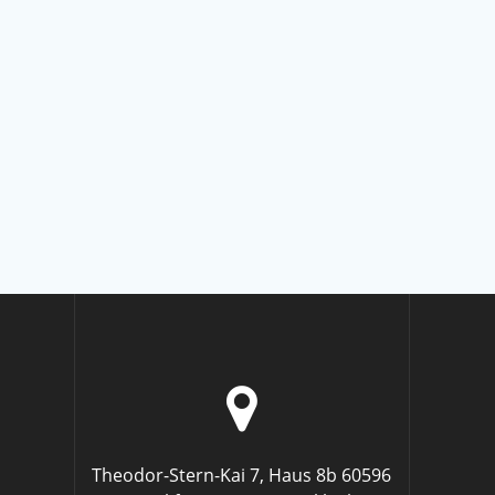
Theodor-Stern-Kai 7, Haus 8b 60596