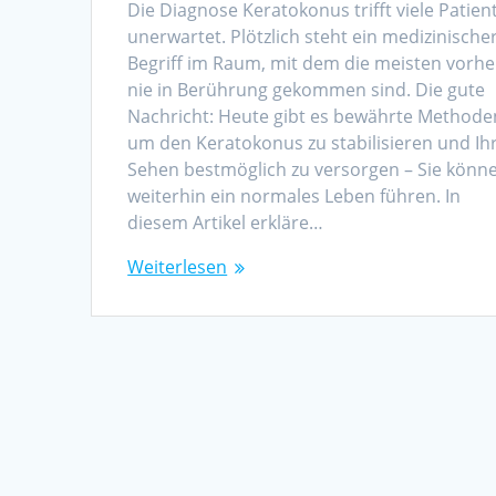
Die Diagnose Keratokonus trifft viele Patien
unerwartet. Plötzlich steht ein medizinische
Begriff im Raum, mit dem die meisten vorhe
nie in Berührung gekommen sind. Die gute
Nachricht: Heute gibt es bewährte Methode
um den Keratokonus zu stabilisieren und Ih
Sehen bestmöglich zu versorgen – Sie könn
weiterhin ein normales Leben führen. In
diesem Artikel erkläre…
Weiterlesen