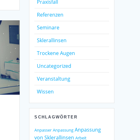
Praxisfall
Referenzen
Seminare
Sklerallinsen
Trockene Augen
Uncategorized
Veranstaltung
Wissen
SCHLAGWÖRTER
Anpassung
Anpasser
Anpassung
von Sklerallinsen
Arbeit