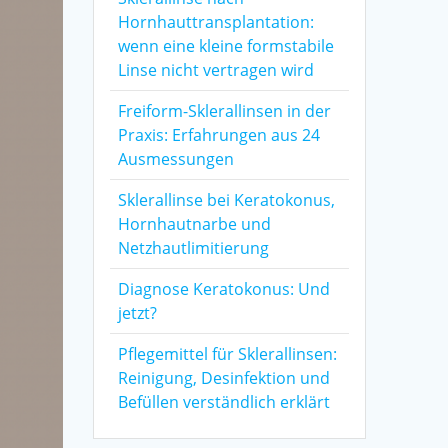
Hornhauttransplantation:
wenn eine kleine formstabile
Linse nicht vertragen wird
Freiform-Sklerallinsen in der
Praxis: Erfahrungen aus 24
Ausmessungen
Sklerallinse bei Keratokonus,
Hornhautnarbe und
Netzhautlimitierung
Diagnose Keratokonus: Und
jetzt?
Pflegemittel für Sklerallinsen:
Reinigung, Desinfektion und
Befüllen verständlich erklärt