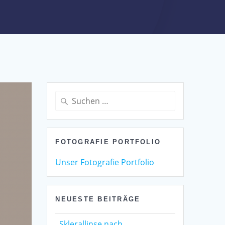
Suchen
nach:
FOTOGRAFIE PORTFOLIO
Unser Fotografie Portfolio
NEUESTE BEITRÄGE
Sklerallinse nach