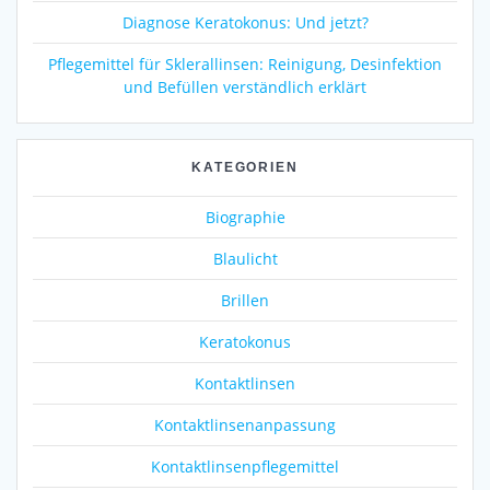
Diagnose Keratokonus: Und jetzt?
Pflegemittel für Sklerallinsen: Reinigung, Desinfektion
und Befüllen verständlich erklärt
KATEGORIEN
Biographie
Blaulicht
Brillen
Keratokonus
Kontaktlinsen
Kontaktlinsenanpassung
Kontaktlinsenpflegemittel