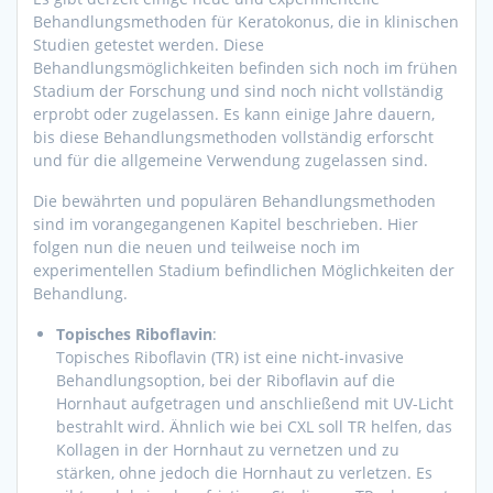
Behandlungsmethoden für Keratokonus, die in klinischen
Studien getestet werden. Diese
Behandlungsmöglichkeiten befinden sich noch im frühen
Stadium der Forschung und sind noch nicht vollständig
erprobt oder zugelassen. Es kann einige Jahre dauern,
bis diese Behandlungsmethoden vollständig erforscht
und für die allgemeine Verwendung zugelassen sind.
Die bewährten und populären Behandlungsmethoden
sind im vorangegangenen Kapitel beschrieben. Hier
folgen nun die neuen und teilweise noch im
experimentellen Stadium befindlichen Möglichkeiten der
Behandlung.
Topisches Riboflavin
:
Topisches Riboflavin (TR) ist eine nicht-invasive
Behandlungsoption, bei der Riboflavin auf die
Hornhaut aufgetragen und anschließend mit UV-Licht
bestrahlt wird. Ähnlich wie bei CXL soll TR helfen, das
Kollagen in der Hornhaut zu vernetzen und zu
stärken, ohne jedoch die Hornhaut zu verletzen. Es