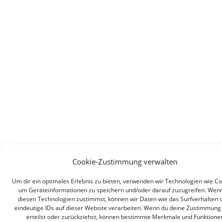
Cookie-Zustimmung verwalten
Um dir ein optimales Erlebnis zu bieten, verwenden wir Technologien wie Co
um Geräteinformationen zu speichern und/oder darauf zuzugreifen. Wen
diesen Technologien zustimmst, können wir Daten wie das Surfverhalten 
eindeutige IDs auf dieser Website verarbeiten. Wenn du deine Zustimmung 
erteilst oder zurückziehst, können bestimmte Merkmale und Funktione