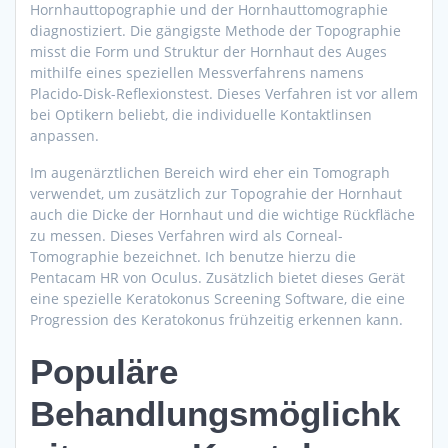
Hornhauttopographie und der Hornhauttomographie
diagnostiziert. Die gängigste Methode der Topographie
misst die Form und Struktur der Hornhaut des Auges
mithilfe eines speziellen Messverfahrens namens
Placido-Disk-Reflexionstest. Dieses Verfahren ist vor allem
bei Optikern beliebt, die individuelle Kontaktlinsen
anpassen.
Im augenärztlichen Bereich wird eher ein Tomograph
verwendet, um zusätzlich zur Topograhie der Hornhaut
auch die Dicke der Hornhaut und die wichtige Rückfläche
zu messen. Dieses Verfahren wird als Corneal-
Tomographie bezeichnet. Ich benutze hierzu die
Pentacam HR von Oculus. Zusätzlich bietet dieses Gerät
eine spezielle Keratokonus Screening Software, die eine
Progression des Keratokonus frühzeitig erkennen kann.
Populäre
Behandlungsmöglichk