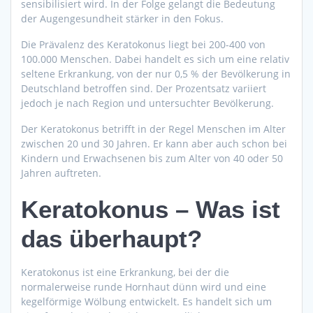
sensibilisiert wird. In der Folge gelangt die Bedeutung
der Augengesundheit stärker in den Fokus.
Die Prävalenz des Keratokonus liegt bei 200-400 von
100.000 Menschen. Dabei handelt es sich um eine relativ
seltene Erkrankung, von der nur 0,5 % der Bevölkerung in
Deutschland betroffen sind. Der Prozentsatz variiert
jedoch je nach Region und untersuchter Bevölkerung.
Der Keratokonus betrifft in der Regel Menschen im Alter
zwischen 20 und 30 Jahren. Er kann aber auch schon bei
Kindern und Erwachsenen bis zum Alter von 40 oder 50
Jahren auftreten.
Keratokonus – Was ist
das überhaupt?
Keratokonus ist eine Erkrankung, bei der die
normalerweise runde Hornhaut dünn wird und eine
kegelförmige Wölbung entwickelt. Es handelt sich um