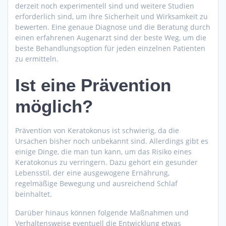
derzeit noch experimentell sind und weitere Studien
erforderlich sind, um ihre Sicherheit und Wirksamkeit zu
bewerten. Eine genaue Diagnose und die Beratung durch
einen erfahrenen Augenarzt sind der beste Weg, um die
beste Behandlungsoption für jeden einzelnen Patienten
zu ermitteln.
Ist eine Prävention
möglich?
Prävention von Keratokonus ist schwierig, da die
Ursachen bisher noch unbekannt sind. Allerdings gibt es
einige Dinge, die man tun kann, um das Risiko eines
Keratokonus zu verringern. Dazu gehört ein gesunder
Lebensstil, der eine ausgewogene Ernährung,
regelmäßige Bewegung und ausreichend Schlaf
beinhaltet.
Darüber hinaus können folgende Maßnahmen und
Verhaltensweise eventuell die Entwicklung etwas