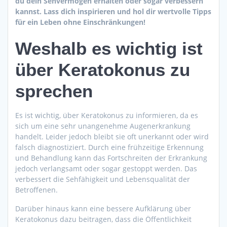
du dein Sehvermögen erhalten oder sogar verbessern
kannst. Lass dich inspirieren und hol dir wertvolle Tipps
für ein Leben ohne Einschränkungen!
Weshalb es wichtig ist
über Keratokonus zu
sprechen
Es ist wichtig, über Keratokonus zu informieren, da es
sich um eine sehr unangenehme Augenerkrankung
handelt. Leider jedoch bleibt sie oft unerkannt oder wird
falsch diagnostiziert. Durch eine frühzeitige Erkennung
und Behandlung kann das Fortschreiten der Erkrankung
jedoch verlangsamt oder sogar gestoppt werden. Das
verbessert die Sehfähigkeit und Lebensqualität der
Betroffenen.
Darüber hinaus kann eine bessere Aufklärung über
Keratokonus dazu beitragen, dass die Öffentlichkeit