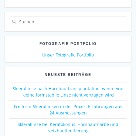
Suchen
nach:
FOTOGRAFIE PORTFOLIO
Unser Fotografie Portfolio
NEUESTE BEITRÄGE
Sklerallinse nach Hornhauttransplantation: wenn eine
kleine formstabile Linse nicht vertragen wird
Freiform-Sklerallinsen in der Praxis: Erfahrungen aus
24 Ausmessungen
Sklerallinse bei Keratokonus, Hornhautnarbe und
Netzhautlimitierung