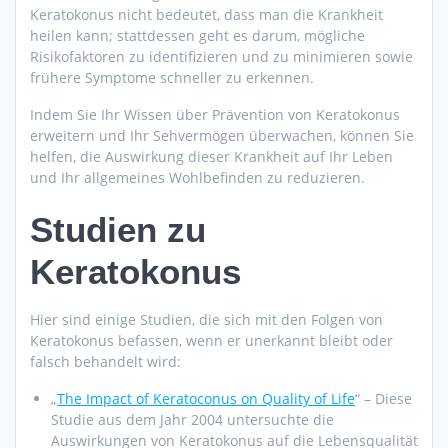
Keratokonus nicht bedeutet, dass man die Krankheit
heilen kann; stattdessen geht es darum, mögliche
Risikofaktoren zu identifizieren und zu minimieren sowie
frühere Symptome schneller zu erkennen.
Indem Sie Ihr Wissen über Prävention von Keratokonus
erweitern und Ihr Sehvermögen überwachen, können Sie
helfen, die Auswirkung dieser Krankheit auf Ihr Leben
und Ihr allgemeines Wohlbefinden zu reduzieren.
Studien zu
Keratokonus
Hier sind einige Studien, die sich mit den Folgen von
Keratokonus befassen, wenn er unerkannt bleibt oder
falsch behandelt wird:
„
The Impact of Keratoconus on Quality of Life
“ – Diese
Studie aus dem Jahr 2004 untersuchte die
Auswirkungen von Keratokonus auf die Lebensqualität