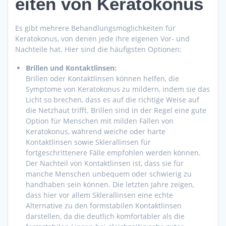
eiten von Keratokonus
Es gibt mehrere Behandlungsmöglichkeiten für
Keratokonus, von denen jede ihre eigenen Vor- und
Nachteile hat. Hier sind die häufigsten Optionen:
Brillen und Kontaktlinsen:
Brillen oder Kontaktlinsen können helfen, die
Symptome von Keratokonus zu mildern, indem sie das
Licht so brechen, dass es auf die richtige Weise auf
die Netzhaut trifft. Brillen sind in der Regel eine gute
Option für Menschen mit milden Fällen von
Keratokonus, während weiche oder harte
Kontaktlinsen sowie Sklerallinsen für
fortgeschrittenere Fälle empfohlen werden können.
Der Nachteil von Kontaktlinsen ist, dass sie für
manche Menschen unbequem oder schwierig zu
handhaben sein können. Die letzten Jahre zeigen,
dass hier vor allem Sklerallinsen eine echte
Alternative zu den formstabilen Kontaktlinsen
darstellen, da die deutlich komfortabler als die