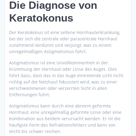
Die Diagnose von
Keratokonus
Der Keratokonus ist eine seltene Hornhauterkrankung,
bei der sich die zentrale oder parazentrale Hornhaut
zunehmend verdünnt und verjüngt, was zu einem
unregelmäßigen Astigmatismus führt.
Astigmatismus ist eine Unvollkommenheit in der
Krümmung der Hornhaut oder Linse des Auges. Dies
führt dazu, dass das in das Auge eintretende Licht nicht
richtig auf die Netzhaut fokussiert wird, was zu einer
verschwommenen oder verzerrten Sicht in allen
Entfernungen führt.
Astigmatismus kann durch eine abnorm geformte
Hornhaut, eine unregelmäßig geformte Linse oder eine
Kombination aus beidem verursacht werden. Er ist die
häufigste Form des Refraktionsfehlers und kann von
leicht bis schwer reichen.