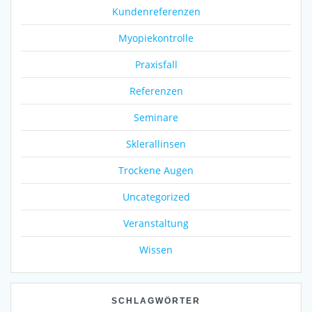
Kundenreferenzen
Myopiekontrolle
Praxisfall
Referenzen
Seminare
Sklerallinsen
Trockene Augen
Uncategorized
Veranstaltung
Wissen
SCHLAGWÖRTER