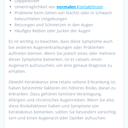
Doppelbilder
Unverträglichkeit von
normalen
Kontaktlinsen
Probleme beim Sehen von Nachts oder in schwach
beleuchteten Umgebungen
Reizungen und Schmerzen in den Augen
Häufiges Reiben oder Jucken der Augen
Es ist wichtig zu beachten, dass diese Symptome auch
bei anderen Augenerkrankungen oder Problemen
auftreten können. Wenn Sie jedoch eines oder mehrere
dieser Symptome bemerken, ist es ratsam, einen
Augenarzt aufzusuchen, um eine genaue Diagnose zu
erhalten.
Obwohl Keratokonus eine relativ seltene Erkrankung ist,
haben bestimmte Faktoren ein höheres Risiko, daran zu
erkranken. Dazu gehören familiäre Veranlagung,
Allergien und chronisches Augenreiben. Wenn Sie also
diese Risikofaktoren haben und Symptome von
Keratokonus bemerken, sollten Sie besonders vorsichtig
sein und einen Augenarzt oder Optiker aufsuchen.