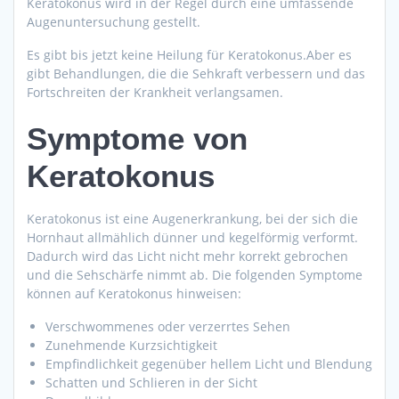
Keratokonus wird in der Regel durch eine umfassende
Augenuntersuchung gestellt.
Es gibt bis jetzt keine Heilung für Keratokonus.Aber es
gibt Behandlungen, die die Sehkraft verbessern und das
Fortschreiten der Krankheit verlangsamen.
Symptome von
Keratokonus
Keratokonus ist eine Augenerkrankung, bei der sich die
Hornhaut allmählich dünner und kegelförmig verformt.
Dadurch wird das Licht nicht mehr korrekt gebrochen
und die Sehschärfe nimmt ab. Die folgenden Symptome
können auf Keratokonus hinweisen:
Verschwommenes oder verzerrtes Sehen
Zunehmende Kurzsichtigkeit
Empfindlichkeit gegenüber hellem Licht und Blendung
Schatten und Schlieren in der Sicht