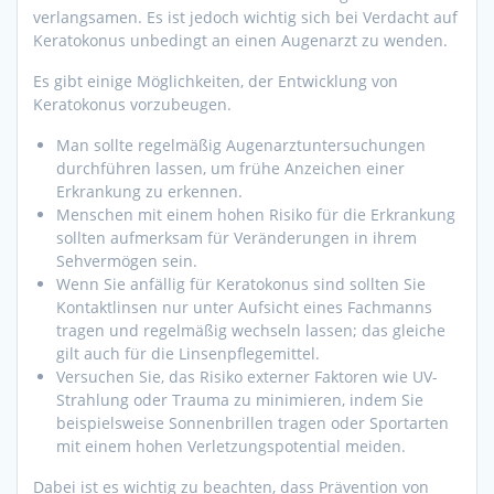
verlangsamen. Es ist jedoch wichtig sich bei Verdacht auf
Keratokonus unbedingt an einen Augenarzt zu wenden.
Es gibt einige Möglichkeiten, der Entwicklung von
Keratokonus vorzubeugen.
Man sollte regelmäßig Augenarztuntersuchungen
durchführen lassen, um frühe Anzeichen einer
Erkrankung zu erkennen.
Menschen mit einem hohen Risiko für die Erkrankung
sollten aufmerksam für Veränderungen in ihrem
Sehvermögen sein.
Wenn Sie anfällig für Keratokonus sind sollten Sie
Kontaktlinsen nur unter Aufsicht eines Fachmanns
tragen und regelmäßig wechseln lassen; das gleiche
gilt auch für die Linsenpflegemittel.
Versuchen Sie, das Risiko externer Faktoren wie UV-
Strahlung oder Trauma zu minimieren, indem Sie
beispielsweise Sonnenbrillen tragen oder Sportarten
mit einem hohen Verletzungspotential meiden.
Dabei ist es wichtig zu beachten, dass Prävention von