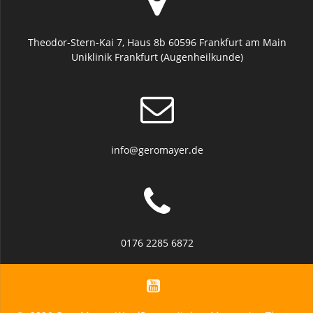
Theodor-Stern-Kai 7, Haus 8b 60596 Frankfurt am Main
Uniklinik Frankfurt (Augenheilkunde)
info@geromayer.de
0176 2285 6872