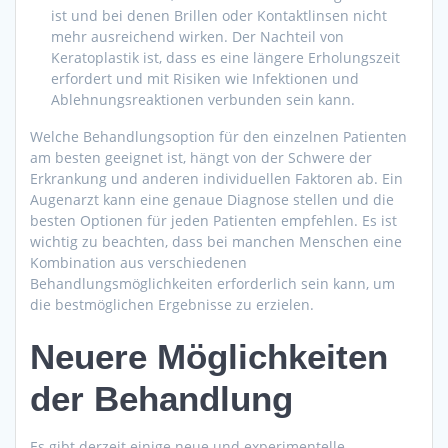
ist und bei denen Brillen oder Kontaktlinsen nicht
mehr ausreichend wirken. Der Nachteil von
Keratoplastik ist, dass es eine längere Erholungszeit
erfordert und mit Risiken wie Infektionen und
Ablehnungsreaktionen verbunden sein kann.
Welche Behandlungsoption für den einzelnen Patienten
am besten geeignet ist, hängt von der Schwere der
Erkrankung und anderen individuellen Faktoren ab. Ein
Augenarzt kann eine genaue Diagnose stellen und die
besten Optionen für jeden Patienten empfehlen. Es ist
wichtig zu beachten, dass bei manchen Menschen eine
Kombination aus verschiedenen
Behandlungsmöglichkeiten erforderlich sein kann, um
die bestmöglichen Ergebnisse zu erzielen.
Neuere Möglichkeiten
der Behandlung
Es gibt derzeit einige neue und experimentelle