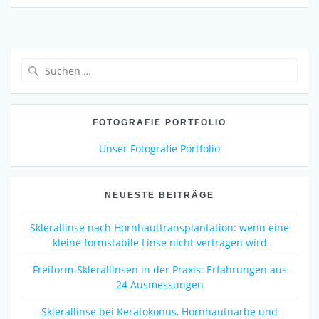
Suchen
nach:
FOTOGRAFIE PORTFOLIO
Unser Fotografie Portfolio
NEUESTE BEITRÄGE
Sklerallinse nach Hornhauttransplantation: wenn eine
kleine formstabile Linse nicht vertragen wird
Freiform-Sklerallinsen in der Praxis: Erfahrungen aus
24 Ausmessungen
Sklerallinse bei Keratokonus, Hornhautnarbe und