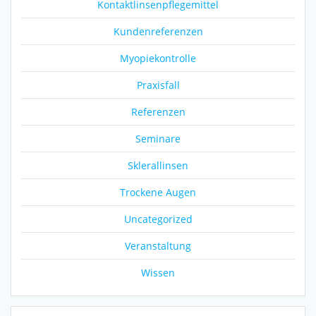
Kontaktlinsenpflegemittel
Kundenreferenzen
Myopiekontrolle
Praxisfall
Referenzen
Seminare
Sklerallinsen
Trockene Augen
Uncategorized
Veranstaltung
Wissen