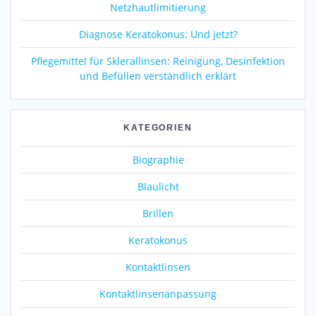
Netzhautlimitierung
Diagnose Keratokonus: Und jetzt?
Pflegemittel für Sklerallinsen: Reinigung, Desinfektion
und Befüllen verständlich erklärt
KATEGORIEN
Biographie
Blaulicht
Brillen
Keratokonus
Kontaktlinsen
Kontaktlinsenanpassung