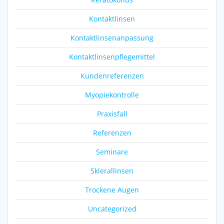
Kontaktlinsen
Kontaktlinsenanpassung
Kontaktlinsenpflegemittel
Kundenreferenzen
Myopiekontrolle
Praxisfall
Referenzen
Seminare
Sklerallinsen
Trockene Augen
Uncategorized