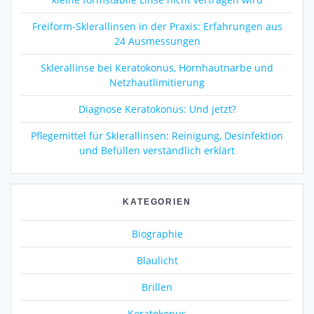
Freiform-Sklerallinsen in der Praxis: Erfahrungen aus
24 Ausmessungen
Sklerallinse bei Keratokonus, Hornhautnarbe und
Netzhautlimitierung
Diagnose Keratokonus: Und jetzt?
Pflegemittel für Sklerallinsen: Reinigung, Desinfektion
und Befüllen verständlich erklärt
KATEGORIEN
Biographie
Blaulicht
Brillen
Keratokonus