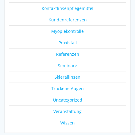
Kontaktlinsenpflegemittel
Kundenreferenzen
Myopiekontrolle
Praxisfall
Referenzen
Seminare
Sklerallinsen
Trockene Augen
Uncategorized
Veranstaltung
Wissen