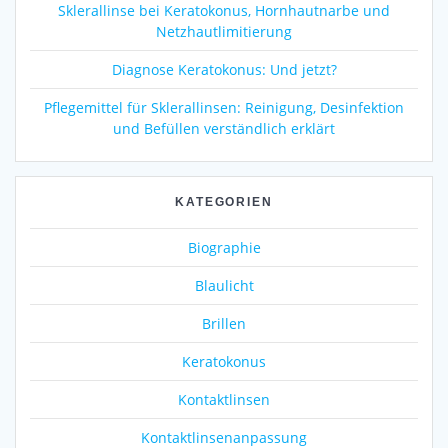
Sklerallinse bei Keratokonus, Hornhautnarbe und
Netzhautlimitierung
Diagnose Keratokonus: Und jetzt?
Pflegemittel für Sklerallinsen: Reinigung, Desinfektion
und Befüllen verständlich erklärt
KATEGORIEN
Biographie
Blaulicht
Brillen
Keratokonus
Kontaktlinsen
Kontaktlinsenanpassung