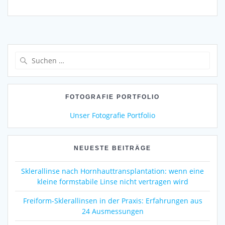
Suchen
nach:
FOTOGRAFIE PORTFOLIO
Unser Fotografie Portfolio
NEUESTE BEITRÄGE
Sklerallinse nach Hornhauttransplantation: wenn eine
kleine formstabile Linse nicht vertragen wird
Freiform-Sklerallinsen in der Praxis: Erfahrungen aus
24 Ausmessungen