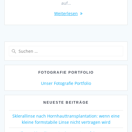
auf…
Weiterlesen
Suchen
nach:
FOTOGRAFIE PORTFOLIO
Unser Fotografie Portfolio
NEUESTE BEITRÄGE
Sklerallinse nach Hornhauttransplantation: wenn eine
kleine formstabile Linse nicht vertragen wird