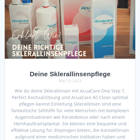
Deine Sklerallinsenpflege
Mai 15, 2023
Wie du deine Sklerallinsen mit AcuaCare One Step T,
Perfect Kochsalzlösung und AcuaCare All Clean optimal
pflegen kannst Einleitung Sklerallinsen sind eine
fantastische Sehhilfe für viele Menschen mit komplexen
Augensituationen wie Keratokonus oder nach einem
Hornhauttransplantat. Sie können eine bequeme und
effektive Lösung für diejenigen bieten, die Kontaktlinsen
aufgrund einer medizinischen Indikation haben und