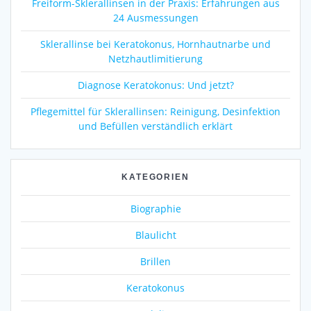
Freiform-Sklerallinsen in der Praxis: Erfahrungen aus
24 Ausmessungen
Sklerallinse bei Keratokonus, Hornhautnarbe und
Netzhautlimitierung
Diagnose Keratokonus: Und jetzt?
Pflegemittel für Sklerallinsen: Reinigung, Desinfektion
und Befüllen verständlich erklärt
KATEGORIEN
Biographie
Blaulicht
Brillen
Keratokonus