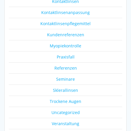
Kontaktlinsen
Kontaktlinsenanpassung
Kontaktlinsenpflegemittel
Kundenreferenzen
Myopiekontrolle
Praxisfall
Referenzen
Seminare
Sklerallinsen
Trockene Augen
Uncategorized
Veranstaltung