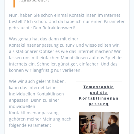
Nun, haben Sie schon einmal Kontaktlinsen im Internet
bestellt? Ich schon. Und da habe ich nur einen Parameter
gebraucht : Den Refraktionswert!
Was genau hat das dann mit einer
Kontaktlinsenanpassung zu tun? Und wieso sollten wir,
als stationärer Optiker es wie das Internet machen? Wir
lassen uns mit einfachen Monatslinsen auf das Spiel des
Internets ein. Schneller, günstiger, einfacher. Und das
können wir langfristig nur verlieren.
Wie wir auch gelernt haben,
kann das Internet keine
Tomographie
und die
individuellen Kontaktlinsen
Kontaktlinsenan
anpassen. Denn zu einer
passung
individuellen
Kontaktlinsenanpassung
gehören meiner Meinung nach
folgende Parameter :