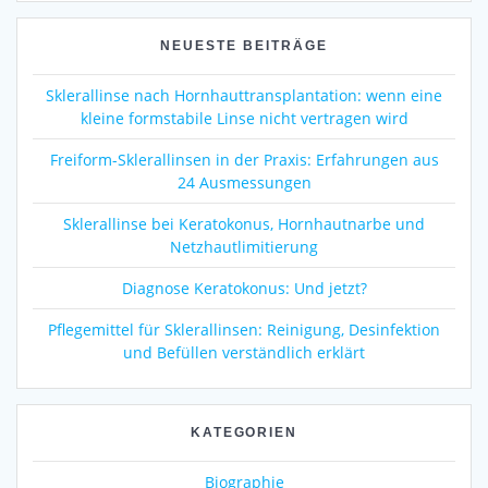
NEUESTE BEITRÄGE
Sklerallinse nach Hornhauttransplantation: wenn eine
kleine formstabile Linse nicht vertragen wird
Freiform-Sklerallinsen in der Praxis: Erfahrungen aus
24 Ausmessungen
Sklerallinse bei Keratokonus, Hornhautnarbe und
Netzhautlimitierung
Diagnose Keratokonus: Und jetzt?
Pflegemittel für Sklerallinsen: Reinigung, Desinfektion
und Befüllen verständlich erklärt
KATEGORIEN
Biographie