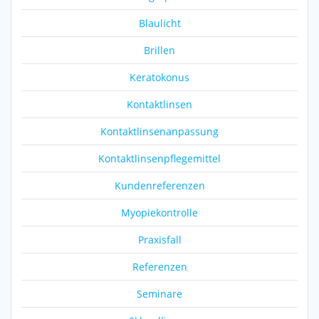
Blaulicht
Brillen
Keratokonus
Kontaktlinsen
Kontaktlinsenanpassung
Kontaktlinsenpflegemittel
Kundenreferenzen
Myopiekontrolle
Praxisfall
Referenzen
Seminare