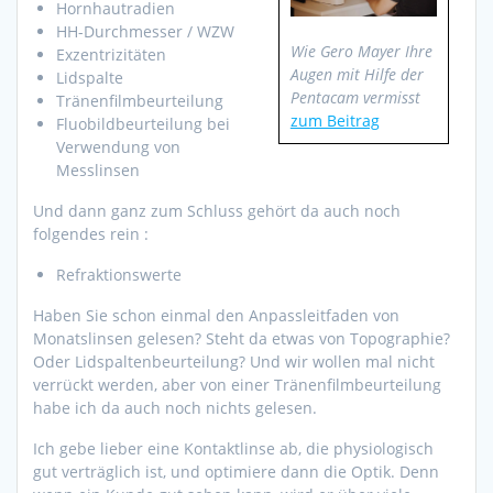
Hornhautradien
HH-Durchmesser / WZW
Wie Gero Mayer Ihre
Exzentrizitäten
Augen mit Hilfe der
Lidspalte
Pentacam vermisst
Tränenfilmbeurteilung
zum Beitrag
Fluobildbeurteilung bei
Verwendung von
Messlinsen
Und dann ganz zum Schluss gehört da auch noch
folgendes rein :
Refraktionswerte
Haben Sie schon einmal den Anpassleitfaden von
Monatslinsen gelesen? Steht da etwas von Topographie?
Oder Lidspaltenbeurteilung? Und wir wollen mal nicht
verrückt werden, aber von einer Tränenfilmbeurteilung
habe ich da auch noch nichts gelesen.
Ich gebe lieber eine Kontaktlinse ab, die physiologisch
gut verträglich ist, und optimiere dann die Optik. Denn