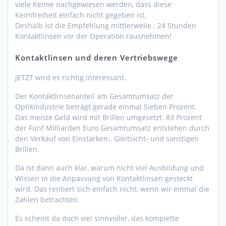
viele Keime nachgewiesen werden, dass diese
Keimfreiheit einfach nicht gegeben ist.
Deshalb ist die Empfehlung mittlerweile : 24 Stunden
Kontaktlinsen vor der Operation rausnehmen!
Kontaktlinsen und deren Vertriebswege
JETZT wird es richtig interessant.
Der Kontaktlinsenanteil am Gesamtumsatz der
Optikindustrie beträgt gerade einmal Sieben Prozent.
Das meiste Geld wird mit Brillen umgesetzt. 83 Prozent
der Fünf Milliarden Euro Gesamtumsatz entstehen durch
den Verkauf von Einstärken-, Gleitsicht- und sonstigen
Brillen.
Da ist dann auch klar, warum nicht viel Ausbildung und
Wissen in die Anpassung von Kontaktlinsen gesteckt
wird. Das rentiert sich einfach nicht, wenn wir einmal die
Zahlen betrachten.
Es scheint da doch viel sinnvoller, das komplette