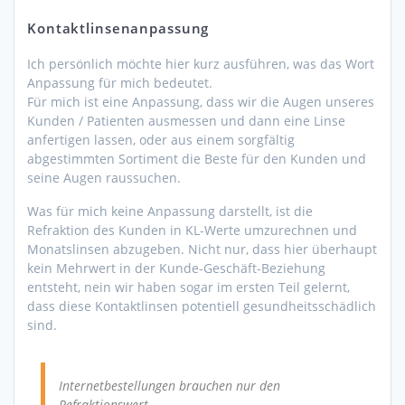
Kontaktlinsenanpassung
Ich persönlich möchte hier kurz ausführen, was das Wort
Anpassung für mich bedeutet.
Für mich ist eine Anpassung, dass wir die Augen unseres
Kunden / Patienten ausmessen und dann eine Linse
anfertigen lassen, oder aus einem sorgfältig
abgestimmten Sortiment die Beste für den Kunden und
seine Augen raussuchen.
Was für mich keine Anpassung darstellt, ist die
Refraktion des Kunden in KL-Werte umzurechnen und
Monatslinsen abzugeben. Nicht nur, dass hier überhaupt
kein Mehrwert in der Kunde-Geschäft-Beziehung
entsteht, nein wir haben sogar im ersten Teil gelernt,
dass diese Kontaktlinsen potentiell gesundheitsschädlich
sind.
Internetbestellungen brauchen nur den
Refraktionswert