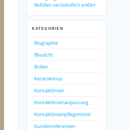
Befüllen verständlich erklärt
KATEGORIEN
Biographie
Blaulicht
Brillen
Keratokonus
Kontaktlinsen
Kontaktlinsenanpassung
Kontaktlinsenpflegemittel
Kundenreferenzen