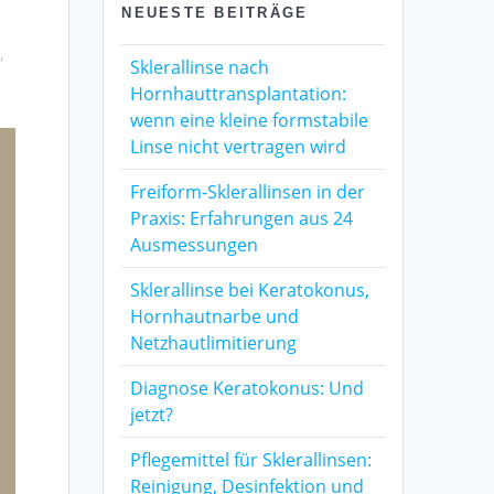
NEUESTE BEITRÄGE
,
Sklerallinse nach
Hornhauttransplantation:
wenn eine kleine formstabile
Linse nicht vertragen wird
Freiform-Sklerallinsen in der
Praxis: Erfahrungen aus 24
Ausmessungen
Sklerallinse bei Keratokonus,
Hornhautnarbe und
Netzhautlimitierung
Diagnose Keratokonus: Und
jetzt?
Pflegemittel für Sklerallinsen:
Reinigung, Desinfektion und