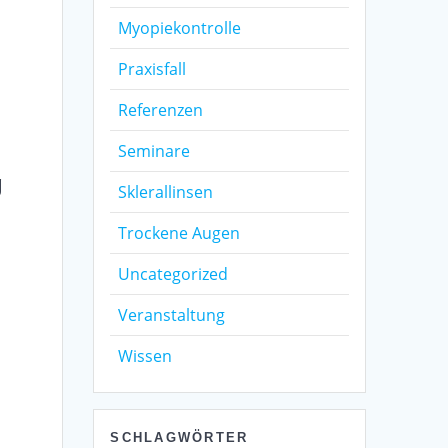
Myopiekontrolle
Praxisfall
Referenzen
Seminare
g
Sklerallinsen
Trockene Augen
Uncategorized
Veranstaltung
Wissen
SCHLAGWÖRTER