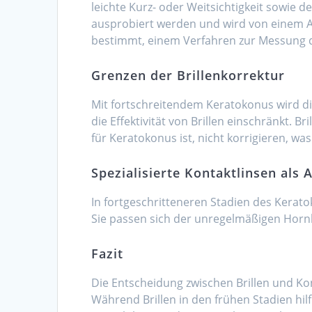
leichte Kurz- oder Weitsichtigkeit sowie 
ausprobiert werden und wird von einem A
bestimmt, einem Verfahren zur Messung 
Grenzen der Brillenkorrektur
Mit fortschreitendem Keratokonus wird 
die Effektivität von Brillen einschränkt.
für Keratokonus ist, nicht korrigieren, 
Spezialisierte Kontaktlinsen als 
In fortgeschritteneren Stadien des Keratok
Sie passen sich der unregelmäßigen Hornh
Fazit
Die Entscheidung zwischen Brillen und K
Während Brillen in den frühen Stadien hilf