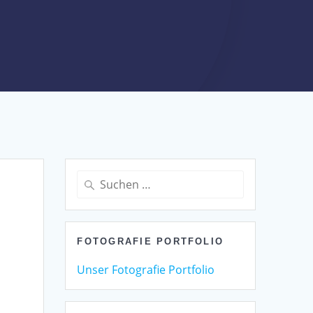
Suchen
nach:
FOTOGRAFIE PORTFOLIO
Unser Fotografie Portfolio