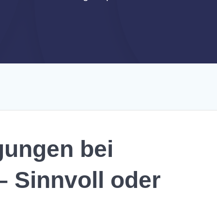
gungen bei
 Sinnvoll oder